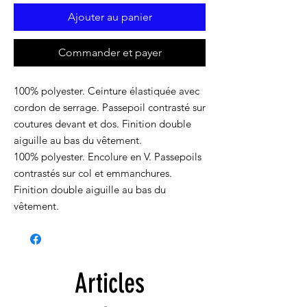
Ajouter au panier
Commander et payer
100% polyester. Ceinture élastiquée avec
cordon de serrage. Passepoil contrasté sur
coutures devant et dos. Finition double
aiguille au bas du vêtement.
100% polyester. Encolure en V. Passepoils
contrastés sur col et emmanchures.
Finition double aiguille au bas du
vêtement.
Articles