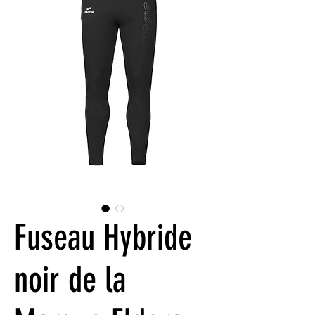
Fuseau Hybride
noir de la