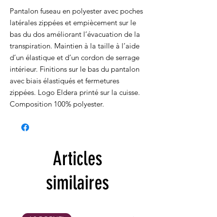
Pantalon fuseau en polyester avec poches
latérales zippées et empiècement sur le
bas du dos améliorant l’évacuation de la
transpiration. Maintien à la taille à l’aide
d’un élastique et d’un cordon de serrage
intérieur. Finitions sur le bas du pantalon
avec biais élastiqués et fermetures
zippées. Logo Eldera printé sur la cuisse.
Composition 100% polyester.
Articles
similaires