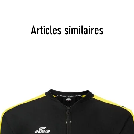
Articles similaires