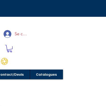
Se connecter
ontact/Devis
Catalogues