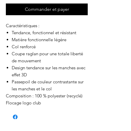
Commander et payer
Caractéristiques :
Tendance, fonctionnel et résistant
Matière fonctionnelle légère
Col renforcé
Coupe raglan pour une totale liberté
de mouvement
Design tendance sur les manches avec
effet 3D
Passepoil de couleur contrastante sur
les manches et le col
Composition : 100 % polyester (recyclé)
Flocage logo club