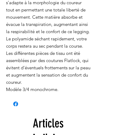
s’adapte à la morphologie du coureur
tout en permettant une totale liberté de
mouvement. Cette matière absorbe et
évacue la transpiration, augmentant ainsi
la respirabilité et le confort de ce legging.
Le polyamide séchant rapidement, votre
corps restera au sec pendant la course.
Les différentes pièces de tissu ont été
assemblées par des coutures Flatlock, qui
évitent d’éventuels frottements sur la peau
et augmentent la sensation de confort du
coureur.
Modèle 3/4 monochrome.
Articles