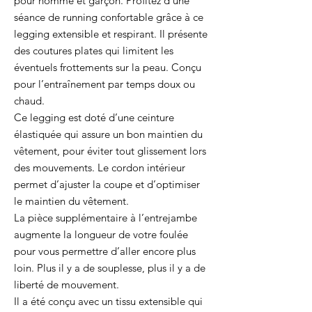
pour homme et garçon. Profitez d’une
séance de running confortable grâce à ce
legging extensible et respirant. Il présente
des coutures plates qui limitent les
éventuels frottements sur la peau. Conçu
pour l’entraînement par temps doux ou
chaud.
Ce legging est doté d’une ceinture
élastiquée qui assure un bon maintien du
vêtement, pour éviter tout glissement lors
des mouvements. Le cordon intérieur
permet d’ajuster la coupe et d’optimiser
le maintien du vêtement.
La pièce supplémentaire à l’entrejambe
augmente la longueur de votre foulée
pour vous permettre d’aller encore plus
loin. Plus il y a de souplesse, plus il y a de
liberté de mouvement.
Il a été conçu avec un tissu extensible qui