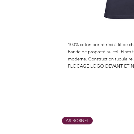
100% coton pré-rétréci à fil de ch
Bande de propreté au col. Fines f
moderne. Construction tubulaire
FLOCAGE LOGO DEVANT ET 
AS BORNEL