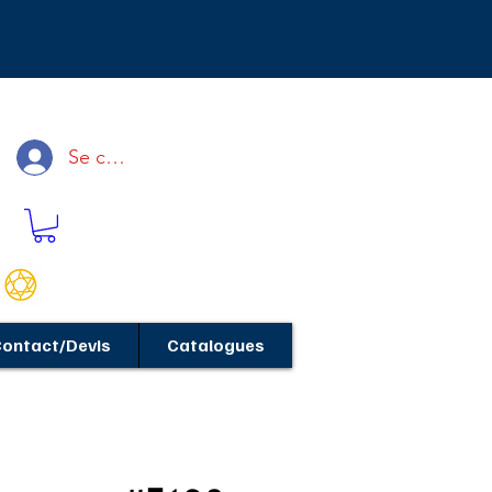
Se connecter
ontact/Devis
Catalogues