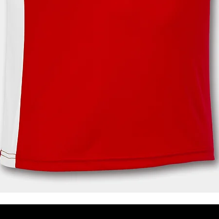
Aperçu rapide