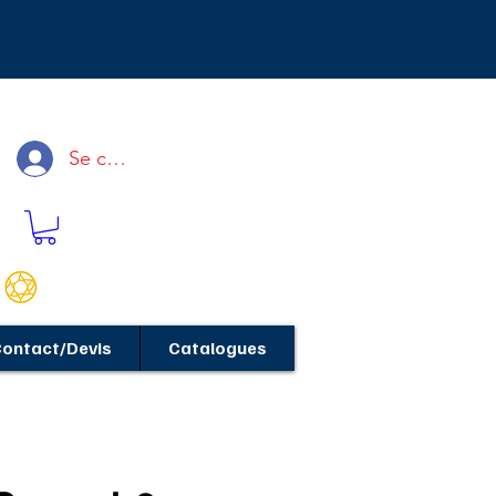
Se connecter
ontact/Devis
Catalogues