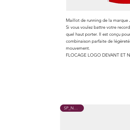
Maillot de running de la marque
Si vous voulez battre votre record
quel haut porter. Il est conçu pou
combinaison parfaite de légèreté, 
mouvement.
FLOCAGE LOGO DEVANT ET 
SP_NOYON