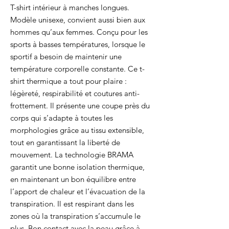
T-shirt intérieur à manches longues.
Modèle unisexe, convient aussi bien aux
hommes qu’aux femmes. Conçu pour les
sports à basses températures, lorsque le
sportif a besoin de maintenir une
température corporelle constante. Ce t-
shirt thermique a tout pour plaire :
légèreté, respirabilité et coutures anti-
frottement. Il présente une coupe près du
corps qui s’adapte à toutes les
morphologies grâce au tissu extensible,
tout en garantissant la liberté de
mouvement. La technologie BRAMA
garantit une bonne isolation thermique,
en maintenant un bon équilibre entre
l’apport de chaleur et l’évacuation de la
transpiration. Il est respirant dans les
zones où la transpiration s’accumule le
plus. Bon contact avec la peau grâce à