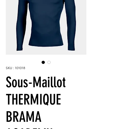
SKU : 101018
Sous-Maillot
THERMIQUE
BRAMA