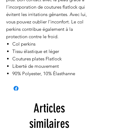
l’incorporation de coutures flatlock qui
évitent les irritations gênantes. Avec lui,
vous pouvez oublier l’inconfort. Le col
perkins contribue également à la
protection contre le froid.
Col perkins
Tissu élastique et léger
Coutures plates Flatlock
Liberté de mouvement
90% Polyester, 10% Élasthanne
Articles
similaires