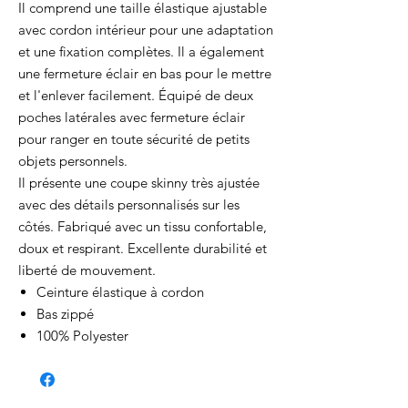
Il comprend une taille élastique ajustable
avec cordon intérieur pour une adaptation
et une fixation complètes. Il a également
une fermeture éclair en bas pour le mettre
et l'enlever facilement. Équipé de deux
poches latérales avec fermeture éclair
pour ranger en toute sécurité de petits
objets personnels.
Il présente une coupe skinny très ajustée
avec des détails personnalisés sur les
côtés. Fabriqué avec un tissu confortable,
doux et respirant. Excellente durabilité et
liberté de mouvement.
Ceinture élastique à cordon
Bas zippé
100% Polyester