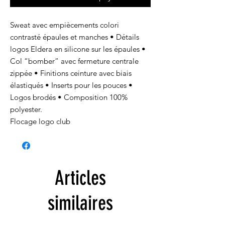
Sweat avec empiècements colori
contrasté épaules et manches • Détails
logos Eldera en silicone sur les épaules •
Col “bomber” avec fermeture centrale
zippée • Finitions ceinture avec biais
élastiqués • Inserts pour les pouces •
Logos brodés • Composition 100%
polyester.
Flocage logo club
Articles
similaires