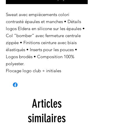
Sweat avec empiècements colori
contrasté épaules et manches • Détails
logos Eldera en silicone sur les épaules •
Col “bomber” avec fermeture centrale
zippée • Finitions ceinture avec biais
élastiqués • Inserts pour les pouces •
Logos brodés • Composition 100%
polyester.
Flocage logo club + initiales
Articles
similaires