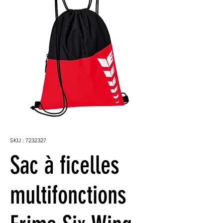
SKU : 7232327
Sac à ficelles
multifonctions