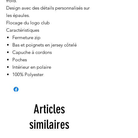
froid.
Design avec des détails personnalisés sur
les épaules.
Flocage du logo club
Caractéristiques
Fermeture zip
Bas et poignets en jersey côtelé
Capuche à cordons
Poches
Intérieur en polaire
100% Polyester
Articles
similaires