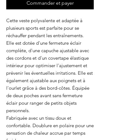
Commander et payer
Cette veste polyvalente et adaptée à
plusieurs sports est parfaite pour se
réchauffer pendant les entraînements.
Elle est dotée d'une fermeture éclair
complète, d'une capuche ajustable avec
des cordons et d'un covertape élastique
intérieur pour optimiser l'ajustement et
prévenir les éventuelles irritations. Elle est
également ajustable aux poignets et à
l'ourlet grâce à des bord-côtes. Équipée
de deux poches avant sans fermeture
éclair pour ranger de petits objets
personnels.
Fabriquée avec un tissu doux et
confortable. Doublure en polaire pour une
sensation de chaleur accrue par temps