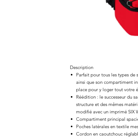
Description
Parfait pour tous les types de
ainsi que son compartiment in
place pour y loger tout votre
Réédition : le successeur du 
structure et des mêmes matéri
modifié avec un imprimé SIX
Compartiment principal spaci
Poches latérales en textile me
Cordon en caoutchouc réglable