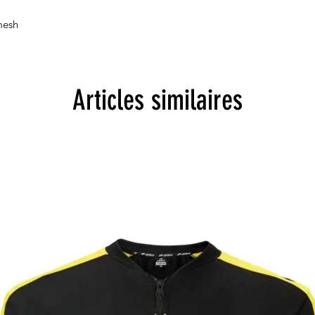
mesh
Articles similaires