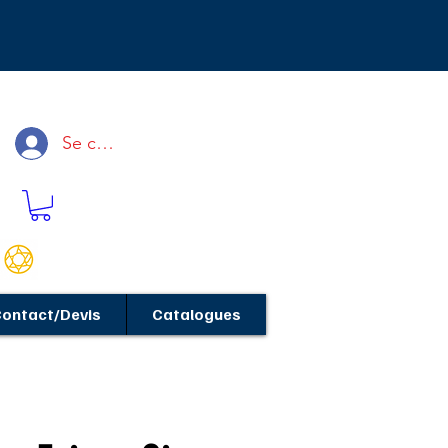
Se connecter
ontact/Devis
Catalogues