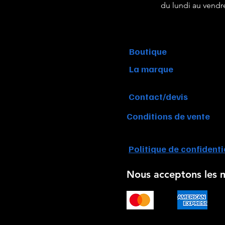
du lundi au vendr
Boutique
La marque
Contact/devis
Conditions de vente
Politique de confidenti
Nous acceptons les 