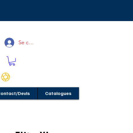
Se connecter
ontact/Devis
Catalogues